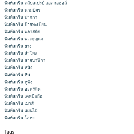
พิมพ์สกรีน ตลับสเปรย์ แอลกอฮอล์
พิมพ์สกรีน นามบัตร
พิมพ์สกรีน ปากกา
พิมพ์สกรีน ป้ายทะเบียน
พิมพ์สกรีน พลาสติก
พิมพ์สกรีน พวงกุญแจ
พิมพ์สกรีน ยาง
พิมพ์สกรีน ลำโพง
พิมพ์สกรีน สายนาฬิกา
พิมพ์สกรีน หนัง
พิมพ์สกรีน หิน
พิมพ์สกรีน หูฟัง
พิมพ์สกรีน อะคริลิค
พิมพ์สกรีน เคสมือถือ
พิมพ์สกรีน เมาส์
พิมพ์สกรีน แผ่นไม้
พิมพ์สกรีน โลหะ
Tags