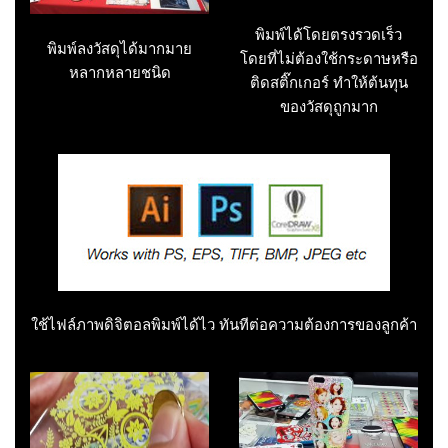
พิมพ์ได้โดยตรงรวดเร็ว
พิมพ์ลงวัสดุได้มากมาย
โดยที่ไม่ต้องใช้กระดาษหรือ
หลากหลายชนิด
ติดสติ๊กเกอร์ ทำให้ต้นทุน
ของวัสดุถูกมาก
ใช้ไฟล์ภาพดิจิตอลพิมพ์ได้ไว ทันทีต่อความต้องการของลูกค้า