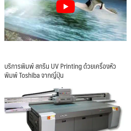
บริการพิมพ์ สกรีน UV Printing ด้วยเครื่องหัว
พิมพ์ Toshiba จากญี่ปุ่น