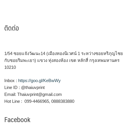
ติดต่อ
1/54 ซอยแจังวัฒนะ14 (เมืองทองนิเวศน์ 1 ระหว่างซอยหริภุญไชย
กับซอยริมพะเยา) แขวง ทุ่งสองห้อง เขต หลักสี่ กรุงเทพมหานคร
10210
Inbox :
https://goo.gl/KeBwWy
Line ID : @thaiuvprint
Email: Thaiuvprint@gmail.com
Hot Line : 099-4466965, 0888383880
Facebook