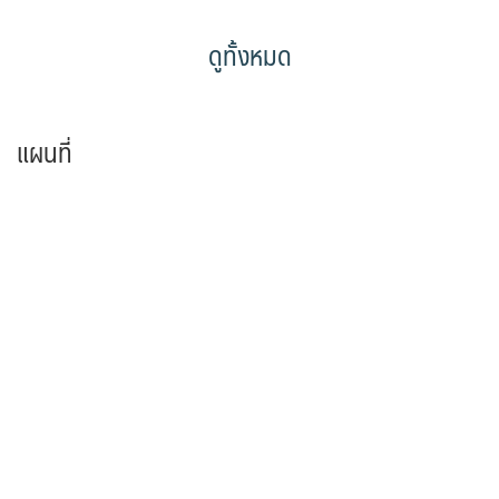
ดูทั้งหมด
แผนที่