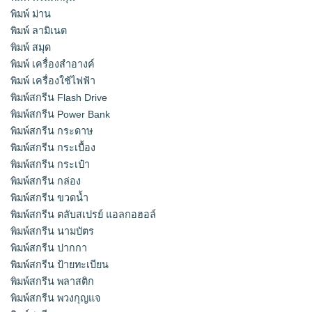
พิมพ์ ม่าน
พิมพ์ ลามิเนต
พิมพ์ สมุด
พิมพ์ เครื่องสําอางค์
พิมพ์ เครื่องใช้ไฟฟ้า
พิมพ์สกรีน Flash Drive
พิมพ์สกรีน Power Bank
พิมพ์สกรีน กระดาษ
พิมพ์สกรีน กระเบื้อง
พิมพ์สกรีน กระเป๋า
พิมพ์สกรีน กล่อง
พิมพ์สกรีน ขวดน้ำ
พิมพ์สกรีน ตลับสเปรย์ แอลกอฮอล์
พิมพ์สกรีน นามบัตร
พิมพ์สกรีน ปากกา
พิมพ์สกรีน ป้ายทะเบียน
พิมพ์สกรีน พลาสติก
พิมพ์สกรีน พวงกุญแจ