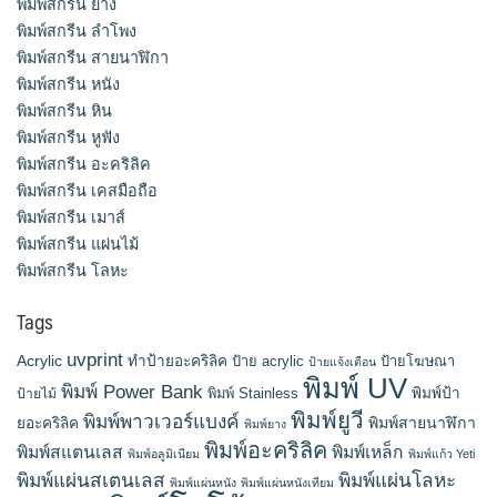
พิมพ์สกรีน ยาง
พิมพ์สกรีน ลำโพง
พิมพ์สกรีน สายนาฬิกา
พิมพ์สกรีน หนัง
พิมพ์สกรีน หิน
พิมพ์สกรีน หูฟัง
พิมพ์สกรีน อะคริลิค
พิมพ์สกรีน เคสมือถือ
พิมพ์สกรีน เมาส์
พิมพ์สกรีน แผ่นไม้
พิมพ์สกรีน โลหะ
Tags
uvprint
Acrylic
ทำป้ายอะคริลิค
ป้าย acrylic
ป้ายโฆษณา
ป้ายแจ้งเตือน
พิมพ์ UV
พิมพ์ Power Bank
พิมพ์ Stainless
พิมพ์ป้า
ป้ายไม้
พิมพ์ยูวี
พิมพ์พาวเวอร์แบงค์
พิมพ์สายนาฬิกา
ยอะคริลิค
พิมพ์ยาง
พิมพ์อะคริลิค
พิมพ์สแตนเลส
พิมพ์เหล็ก
พิมพ์อลูมิเนียม
พิมพ์แก้ว Yeti
พิมพ์แผ่นสเตนเลส
พิมพ์แผ่นโลหะ
พิมพ์แผ่นหนัง
พิมพ์แผ่นหนังเทียม