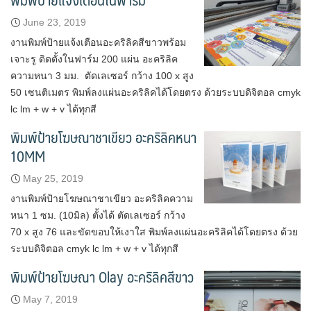
June 23, 2019
งานพิมพ์ป้ายแจ้งเตือนอะคริลิคสีขาวพร้อม
เจาะรู ติดตั้งในฟาร์ม 200 แผ่น อะคริลิค
ความหนา 3 มม. ตัดเลเซอร์ กว้าง 100 x สูง
50 เซนติเมตร พิมพ์ลงแผ่นอะคริลิคได้โดยตรง ด้วยระบบดิจิตอล cmyk
lc lm + w + v ได้ทุกสี
พิมพ์ป้ายโฆษณาชาเขียว อะคริลิคหนา
10MM
May 25, 2019
งานพิมพ์ป้ายโฆษณาชาเขียว อะคริลิคความ
หนา 1 ซม. (10มิล) ตั้งได้ ตัดเลเซอร์ กว้าง
70 x สูง 76 และขัดขอบให้เงาใส พิมพ์ลงแผ่นอะคริลิคได้โดยตรง ด้วย
ระบบดิจิตอล cmyk lc lm + w + v ได้ทุกสี
พิมพ์ป้ายโฆษณา Olay อะคริลิคสีขาว
May 7, 2019