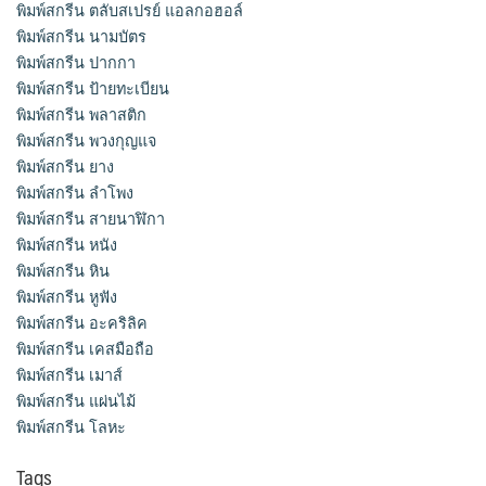
พิมพ์สกรีน ตลับสเปรย์ แอลกอฮอล์
พิมพ์สกรีน นามบัตร
พิมพ์สกรีน ปากกา
พิมพ์สกรีน ป้ายทะเบียน
พิมพ์สกรีน พลาสติก
พิมพ์สกรีน พวงกุญแจ
พิมพ์สกรีน ยาง
พิมพ์สกรีน ลำโพง
พิมพ์สกรีน สายนาฬิกา
พิมพ์สกรีน หนัง
พิมพ์สกรีน หิน
พิมพ์สกรีน หูฟัง
พิมพ์สกรีน อะคริลิค
พิมพ์สกรีน เคสมือถือ
พิมพ์สกรีน เมาส์
พิมพ์สกรีน แผ่นไม้
พิมพ์สกรีน โลหะ
Tags