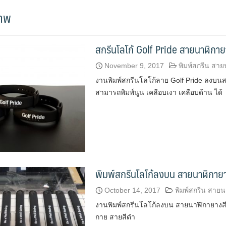
ภาพ
สกรีนโลโก้ Golf Pride สายนาฬิกาย
November 9, 2017
พิมพ์สกรีน สาย
งานพิมพ์สกรีนโลโก้ลาย Golf Pride ลงบนส
สามารถพิมพ์นูน เคลือบเงา เคลือบด้าน ได้
พิมพ์สกรีนโลโก้ลงบน สายนาฬิกาย
October 14, 2017
พิมพ์สกรีน สายน
งานพิมพ์สกรีนโลโก้ลงบน สายนาฬิกายางสี
กาย สายสีดำ