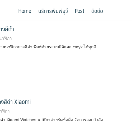
Home
บริการพิมพ์ยูวี
Post
ติดต่อ
างสีดำ
นาฬิกา
ายนาฬิกายางสีดำ พิมพ์ด้วยระบบดิจิตอล cmyk ได้ทุกสี
างสีดำ Xiaomi
าฬิกา
ดำ Xiaomi Watches นาฬิกาสายรัดข้อมือ วัดการออกกำลัง