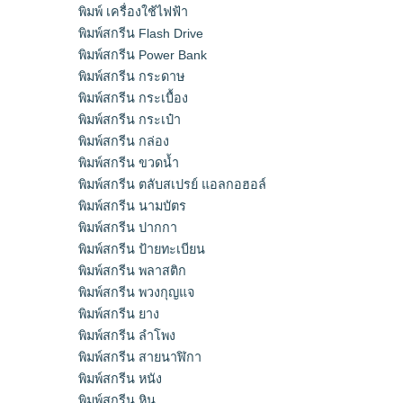
พิมพ์ เครื่องใช้ไฟฟ้า
พิมพ์สกรีน Flash Drive
พิมพ์สกรีน Power Bank
พิมพ์สกรีน กระดาษ
พิมพ์สกรีน กระเบื้อง
พิมพ์สกรีน กระเป๋า
พิมพ์สกรีน กล่อง
พิมพ์สกรีน ขวดน้ำ
พิมพ์สกรีน ตลับสเปรย์ แอลกอฮอล์
พิมพ์สกรีน นามบัตร
พิมพ์สกรีน ปากกา
พิมพ์สกรีน ป้ายทะเบียน
พิมพ์สกรีน พลาสติก
พิมพ์สกรีน พวงกุญแจ
พิมพ์สกรีน ยาง
พิมพ์สกรีน ลำโพง
พิมพ์สกรีน สายนาฬิกา
พิมพ์สกรีน หนัง
พิมพ์สกรีน หิน