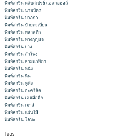
พิมพ์สกรีน ตลับสเปรย์ แอลกอฮอล์
พิมพ์สกรีน นามบัตร
พิมพ์สกรีน ปากกา
พิมพ์สกรีน ป้ายทะเบียน
พิมพ์สกรีน พลาสติก
พิมพ์สกรีน พวงกุญแจ
พิมพ์สกรีน ยาง
พิมพ์สกรีน ลำโพง
พิมพ์สกรีน สายนาฬิกา
พิมพ์สกรีน หนัง
พิมพ์สกรีน หิน
พิมพ์สกรีน หูฟัง
พิมพ์สกรีน อะคริลิค
พิมพ์สกรีน เคสมือถือ
พิมพ์สกรีน เมาส์
พิมพ์สกรีน แผ่นไม้
พิมพ์สกรีน โลหะ
Tags