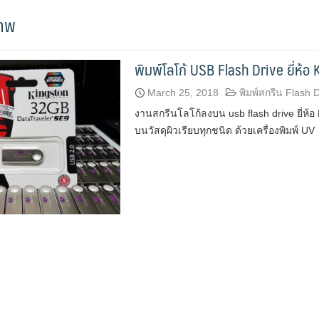
ภาพ
พิมพ์โลโก้ USB Flash Drive ยี่ห้อ
March 25, 2018
พิมพ์สกรีน Flash 
งานสกรีนโลโก้ลงบน usb flash drive ยี่ห้อ
บนวัสดุผิวเรียบทุกชนิด ด้วยเครื่องพิมพ์ UV