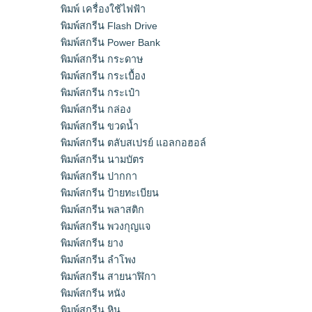
พิมพ์ เครื่องใช้ไฟฟ้า
พิมพ์สกรีน Flash Drive
พิมพ์สกรีน Power Bank
พิมพ์สกรีน กระดาษ
พิมพ์สกรีน กระเบื้อง
พิมพ์สกรีน กระเป๋า
พิมพ์สกรีน กล่อง
พิมพ์สกรีน ขวดน้ำ
พิมพ์สกรีน ตลับสเปรย์ แอลกอฮอล์
พิมพ์สกรีน นามบัตร
พิมพ์สกรีน ปากกา
พิมพ์สกรีน ป้ายทะเบียน
พิมพ์สกรีน พลาสติก
พิมพ์สกรีน พวงกุญแจ
พิมพ์สกรีน ยาง
พิมพ์สกรีน ลำโพง
พิมพ์สกรีน สายนาฬิกา
พิมพ์สกรีน หนัง
พิมพ์สกรีน หิน