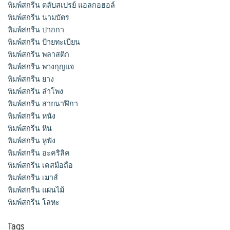
พิมพ์สกรีน ตลับสเปรย์ แอลกอฮอล์
พิมพ์สกรีน นามบัตร
พิมพ์สกรีน ปากกา
พิมพ์สกรีน ป้ายทะเบียน
พิมพ์สกรีน พลาสติก
พิมพ์สกรีน พวงกุญแจ
พิมพ์สกรีน ยาง
พิมพ์สกรีน ลำโพง
พิมพ์สกรีน สายนาฬิกา
พิมพ์สกรีน หนัง
พิมพ์สกรีน หิน
พิมพ์สกรีน หูฟัง
พิมพ์สกรีน อะคริลิค
พิมพ์สกรีน เคสมือถือ
พิมพ์สกรีน เมาส์
พิมพ์สกรีน แผ่นไม้
พิมพ์สกรีน โลหะ
Tags