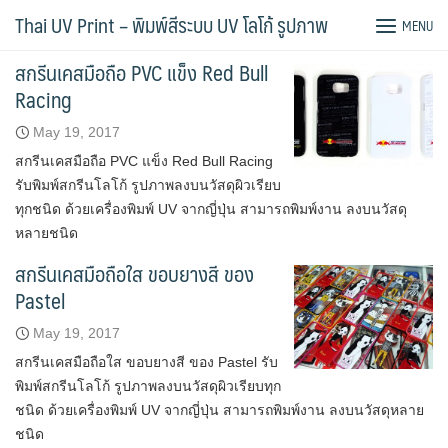
Skip
Tag:
สกรีนเคส
Thai UV Print – พิมพ์สีระบบ UV โลโก้ รูปภาพ
MENU
to
content
สกรีนเคสมือถือ PVC แข็ง Red Bull
Racing
May 19, 2017
สกรีนเคสมือถือ PVC แข็ง Red Bull Racing
รับพิมพ์สกรีนโลโก้ รูปภาพลงบนวัสดุผิวเรียบ
ทุกชนิด ด้วยเครื่องพิมพ์ UV จากญี่ปุ่น สามารถพิมพ์งาน ลงบนวัสดุ
หลายชนิด
สกรีนเคสมือถือใส ขอบยางสี ของ
Pastel
May 19, 2017
สกรีนเคสมือถือใส ขอบยางสี ของ Pastel รับ
พิมพ์สกรีนโลโก้ รูปภาพลงบนวัสดุผิวเรียบทุก
ชนิด ด้วยเครื่องพิมพ์ UV จากญี่ปุ่น สามารถพิมพ์งาน ลงบนวัสดุหลาย
ชนิด