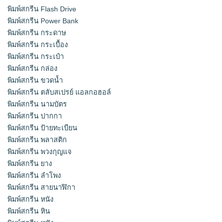
พิมพ์สกรีน Flash Drive
พิมพ์สกรีน Power Bank
พิมพ์สกรีน กระดาษ
พิมพ์สกรีน กระเบื้อง
พิมพ์สกรีน กระเป๋า
พิมพ์สกรีน กล่อง
พิมพ์สกรีน ขวดน้ำ
พิมพ์สกรีน ตลับสเปรย์ แอลกอฮอล์
พิมพ์สกรีน นามบัตร
พิมพ์สกรีน ปากกา
พิมพ์สกรีน ป้ายทะเบียน
พิมพ์สกรีน พลาสติก
พิมพ์สกรีน พวงกุญแจ
พิมพ์สกรีน ยาง
พิมพ์สกรีน ลำโพง
พิมพ์สกรีน สายนาฬิกา
พิมพ์สกรีน หนัง
พิมพ์สกรีน หิน