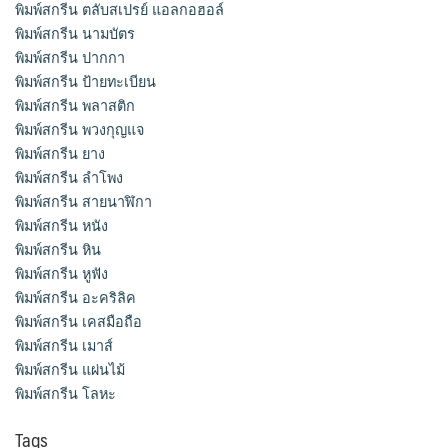
พิมพ์สกรีน ตลับสเปรย์ แอลกอฮอล์
พิมพ์สกรีน นามบัตร
พิมพ์สกรีน ปากกา
พิมพ์สกรีน ป้ายทะเบียน
พิมพ์สกรีน พลาสติก
พิมพ์สกรีน พวงกุญแจ
พิมพ์สกรีน ยาง
พิมพ์สกรีน ลำโพง
พิมพ์สกรีน สายนาฬิกา
พิมพ์สกรีน หนัง
พิมพ์สกรีน หิน
พิมพ์สกรีน หูฟัง
พิมพ์สกรีน อะคริลิค
พิมพ์สกรีน เคสมือถือ
พิมพ์สกรีน เมาส์
พิมพ์สกรีน แผ่นไม้
พิมพ์สกรีน โลหะ
Tags