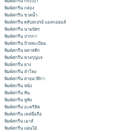
พิมพ์สกรีน กระเป๋า
พิมพ์สกรีน กล่อง
พิมพ์สกรีน ขวดน้ำ
พิมพ์สกรีน ตลับสเปรย์ แอลกอฮอล์
พิมพ์สกรีน นามบัตร
พิมพ์สกรีน ปากกา
พิมพ์สกรีน ป้ายทะเบียน
พิมพ์สกรีน พลาสติก
พิมพ์สกรีน พวงกุญแจ
พิมพ์สกรีน ยาง
พิมพ์สกรีน ลำโพง
พิมพ์สกรีน สายนาฬิกา
พิมพ์สกรีน หนัง
พิมพ์สกรีน หิน
พิมพ์สกรีน หูฟัง
พิมพ์สกรีน อะคริลิค
พิมพ์สกรีน เคสมือถือ
พิมพ์สกรีน เมาส์
พิมพ์สกรีน แผ่นไม้