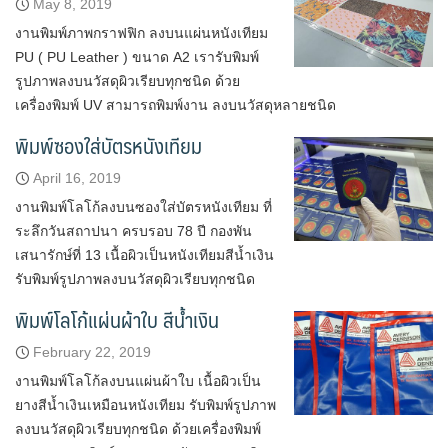
May 8, 2019
งานพิมพ์ภาพกราฟฟิก ลงบนแผ่นหนังเทียม
PU ( PU Leather ) ขนาด A2 เรารับพิมพ์
รูปภาพลงบนวัสดุผิวเรียบทุกชนิด ด้วย
เครื่องพิมพ์ UV สามารถพิมพ์งาน ลงบนวัสดุหลายชนิด
พิมพ์ซองใส่บัตรหนังเทียม
April 16, 2019
งานพิมพ์โลโก้ลงบนซองใส่บัตรหนังเทียม ที่
ระลึกวันสถาปนา ครบรอบ 78 ปี กองพัน
เสนารักษ์ที่ 13 เนื้อผิวเป็นหนังเทียมสีน้ำเงิน
รับพิมพ์รูปภาพลงบนวัสดุผิวเรียบทุกชนิด
พิมพ์โลโก้แผ่นผ้าใบ สีน้ำเงิน
February 22, 2019
งานพิมพ์โลโก้ลงบนแผ่นผ้าใบ เนื้อผิวเป็น
ยางสีน้ำเงินเหมือนหนังเทียม รับพิมพ์รูปภาพ
ลงบนวัสดุผิวเรียบทุกชนิด ด้วยเครื่องพิมพ์