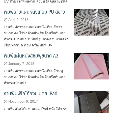
UV สามารถพิมพ์งาน ลงบนวัสดุหลายชนิด
พิมพ์ลายแผ่นหนังเทียม PU สีขาว
April 2, 2018
งานพิมพ์ภาพลงบนแผ่นหนังเทียมสีขาว
ขนาด A4 ไว้ทำตัวอย่างสินค้าหรือต้นแบบ
ทำกระเป๋าหนัง รับพิมพ์รูปภาพลงบนวัสดุผิว
เรียบทุกชนิด ด้วยเครื่องพิมพ์ UV
พิมพ์แผ่นหนังสีชมพูขนาด A3
January 7, 2018
งานพิมพ์ภาพลงบนแผ่นหนังเทียมสีชมพู
ขนาด A3 ไว้ทำตัวอย่างสินค้าหรือต้นแบบ
ทำกระเป๋าหนัง
งานพิมพ์โลโก้ลงบนเคส iPad
November 9, 2017
งานพิมพ์โลโก้ลงบนเคส iPad หนังสีดำ รับ