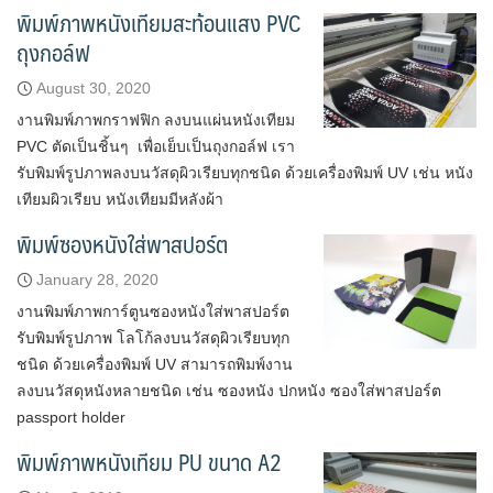
พิมพ์ภาพหนังเทียมสะท้อนแสง PVC
ถุงกอล์ฟ
August 30, 2020
งานพิมพ์ภาพกราฟฟิก ลงบนแผ่นหนังเทียม
PVC ตัดเป็นชิ้นๆ เพื่อเย็บเป็นถุงกอล์ฟ เรา
รับพิมพ์รูปภาพลงบนวัสดุผิวเรียบทุกชนิด ด้วยเครื่องพิมพ์ UV เช่น หนัง
เทียมผิวเรียบ หนังเทียมมีหลังผ้า
พิมพ์ซองหนังใส่พาสปอร์ต
January 28, 2020
งานพิมพ์ภาพการ์ตูนซองหนังใส่พาสปอร์ต
รับพิมพ์รูปภาพ โลโก้ลงบนวัสดุผิวเรียบทุก
ชนิด ด้วยเครื่องพิมพ์ UV สามารถพิมพ์งาน
ลงบนวัสดุหนังหลายชนิด เช่น ซองหนัง ปกหนัง ซองใส่พาสปอร์ต
passport holder
พิมพ์ภาพหนังเทียม PU ขนาด A2