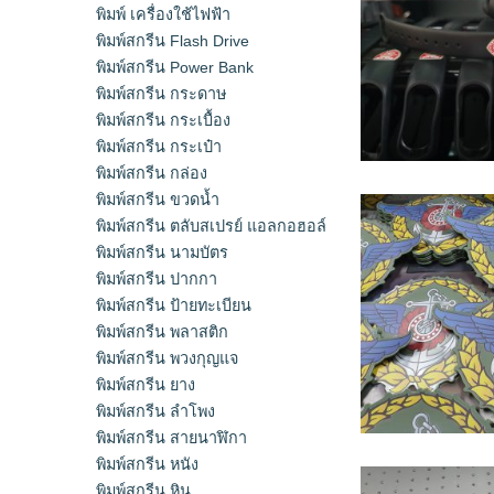
พิมพ์ เครื่องใช้ไฟฟ้า
พิมพ์สกรีน Flash Drive
พิมพ์สกรีน Power Bank
พิมพ์สกรีน กระดาษ
พิมพ์สกรีน กระเบื้อง
พิมพ์สกรีน กระเป๋า
พิมพ์สกรีน กล่อง
พิมพ์สกรีน ขวดน้ำ
พิมพ์สกรีน ตลับสเปรย์ แอลกอฮอล์
พิมพ์สกรีน นามบัตร
พิมพ์สกรีน ปากกา
พิมพ์สกรีน ป้ายทะเบียน
พิมพ์สกรีน พลาสติก
พิมพ์สกรีน พวงกุญแจ
พิมพ์สกรีน ยาง
พิมพ์สกรีน ลำโพง
พิมพ์สกรีน สายนาฬิกา
พิมพ์สกรีน หนัง
พิมพ์สกรีน หิน