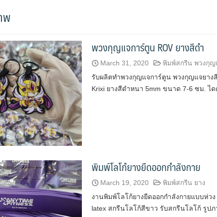
ภาพ
พวงกุญแจการ์ตูน ROV ยางสีดำ
March 31, 2020
พิมพ์สกรีน พวงกุ
รับผลิตทำพวงกุญแจการ์ตูน พวงกุญแจยางสี
Krixi ยางสีดำหนา 5mm ขนาด 7-6 ซม. ไดค
พิมพ์โลโก้ยางยืดออกกำลังกาย
March 19, 2020
พิมพ์สกรีน ยาง
งานพิมพ์โลโก้ยางยืดออกกำลังกายแบบห่วง
latex สกรีนโลโก้สีขาว รับสกรีนโลโก้ รูปภา