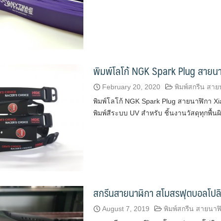
พิมพ์โลโก้ NGK Spark Plug สายน
February 20, 2020
พิมพ์สกรีน สาย
พิมพ์โลโก้ NGK Spark Plug สายนาฬิกา X
พิมพ์สีระบบ UV สำหรับ ชิ้นงานวัสดุทุกพื้
สกรีนสายนาฬิกา สโมสรฟุตบอลโปลิ
August 7, 2019
พิมพ์สกรีน สายนาฬ