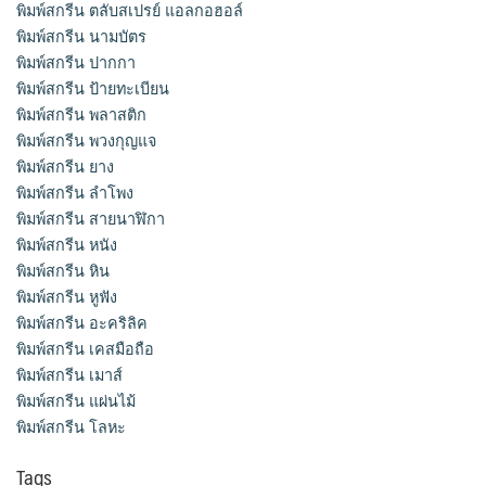
พิมพ์สกรีน ตลับสเปรย์ แอลกอฮอล์
พิมพ์สกรีน นามบัตร
พิมพ์สกรีน ปากกา
พิมพ์สกรีน ป้ายทะเบียน
พิมพ์สกรีน พลาสติก
พิมพ์สกรีน พวงกุญแจ
พิมพ์สกรีน ยาง
พิมพ์สกรีน ลำโพง
พิมพ์สกรีน สายนาฬิกา
พิมพ์สกรีน หนัง
พิมพ์สกรีน หิน
พิมพ์สกรีน หูฟัง
พิมพ์สกรีน อะคริลิค
พิมพ์สกรีน เคสมือถือ
พิมพ์สกรีน เมาส์
พิมพ์สกรีน แผ่นไม้
พิมพ์สกรีน โลหะ
Tags