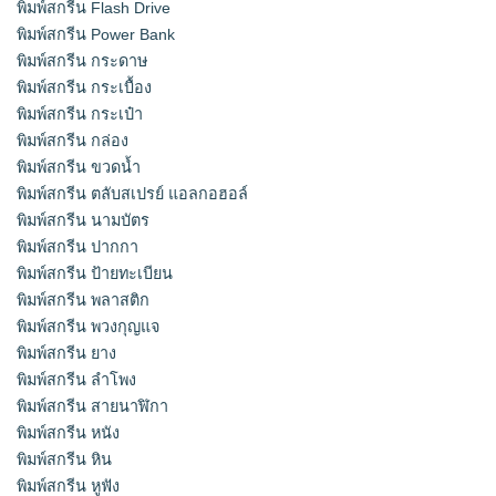
พิมพ์สกรีน Flash Drive
พิมพ์สกรีน Power Bank
พิมพ์สกรีน กระดาษ
พิมพ์สกรีน กระเบื้อง
พิมพ์สกรีน กระเป๋า
พิมพ์สกรีน กล่อง
พิมพ์สกรีน ขวดน้ำ
พิมพ์สกรีน ตลับสเปรย์ แอลกอฮอล์
พิมพ์สกรีน นามบัตร
พิมพ์สกรีน ปากกา
พิมพ์สกรีน ป้ายทะเบียน
พิมพ์สกรีน พลาสติก
พิมพ์สกรีน พวงกุญแจ
พิมพ์สกรีน ยาง
พิมพ์สกรีน ลำโพง
พิมพ์สกรีน สายนาฬิกา
พิมพ์สกรีน หนัง
พิมพ์สกรีน หิน
พิมพ์สกรีน หูฟัง