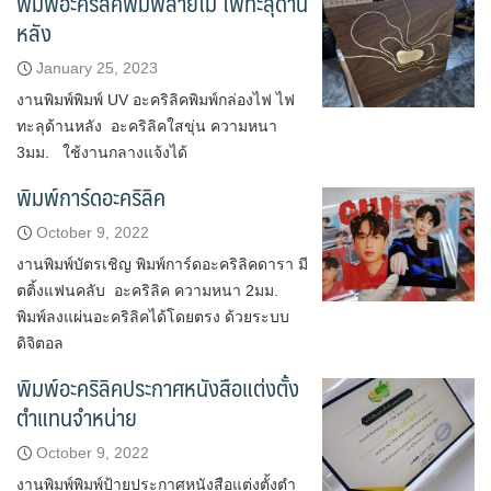
พิมพ์อะคริลิคพิมพ์ลายไม้ ไฟทะลุด้าน
หลัง
January 25, 2023
งานพิมพ์พิมพ์ UV อะคริลิคพิมพ์กล่องไฟ ไฟ
ทะลุด้านหลัง อะคริลิคใสขุ่น ความหนา
3มม. ใช้งานกลางแจ้งได้
พิมพ์การ์ดอะคริลิค
October 9, 2022
งานพิมพ์บัตรเชิญ พิมพ์การ์ดอะคริลิคดารา มี
ตติ้งแฟนคลับ อะคริลิค ความหนา 2มม.
พิมพ์ลงแผ่นอะคริลิคได้โดยตรง ด้วยระบบ
ดิจิตอล
พิมพ์อะคริลิคประกาศหนังสือแต่งตั้ง
ตำแทนจำหน่าย
October 9, 2022
งานพิมพ์พิมพ์ป้ายประกาศหนังสือแต่งตั้งตำ