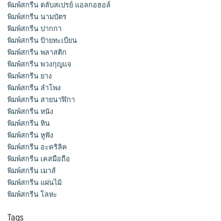
พิมพ์สกรีน ตลับสเปรย์ แอลกอฮอล์
พิมพ์สกรีน นามบัตร
พิมพ์สกรีน ปากกา
พิมพ์สกรีน ป้ายทะเบียน
พิมพ์สกรีน พลาสติก
พิมพ์สกรีน พวงกุญแจ
พิมพ์สกรีน ยาง
พิมพ์สกรีน ลำโพง
พิมพ์สกรีน สายนาฬิกา
พิมพ์สกรีน หนัง
พิมพ์สกรีน หิน
พิมพ์สกรีน หูฟัง
พิมพ์สกรีน อะคริลิค
พิมพ์สกรีน เคสมือถือ
พิมพ์สกรีน เมาส์
พิมพ์สกรีน แผ่นไม้
พิมพ์สกรีน โลหะ
Tags