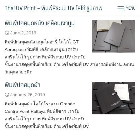
Skip
Tag:
พิมพ์ Notebook
Thai UV Print – พิมพ์สีระบบ UV โลโก้ รูปภาพ
MENU
to
content
พิมพ์ปกสมุดหนัง เคลือบเงานูน
June 2, 2019
พิมพ์ปกสมุดหนัง สมุดไดอารี่ โลโก้โ GT
Aerospace พิมพ์สี เคลือบเงานูน เรารับ
สกรีนโลโก้ รูปภาพ พิมพ์สีระบบ UV สำหรับ
ชิ้นงานวัสดุทุกพื้นผิวเรียบ ด้วยเครื่องพิมพ์ UV สามารถพิมพ์งาน ลงบน
วัสดุหลายชนิด
พิมพ์ปกสมุดผ้า
January 26, 2019
พิมพ์ปกสมุดผ้า โลโก้โรงแรม Grande
Centre Point Pattaya พิมพ์สีขาว เรารับ
สกรีนโลโก้ รูปภาพ พิมพ์สีระบบ UV สำหรับ
ชิ้นงานวัสดุทุกพื้นผิวเรียบ ด้วยเครื่องพิมพ์ UV