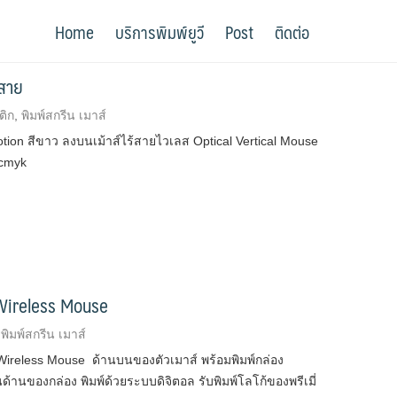
Home
บริการพิมพ์ยูวี
Post
ติดต่อ
้สาย
ติก
,
พิมพ์สกรีน เมาส์
otion สีขาว ลงบนเม้าส์ไร้สายไวเลส Optical Vertical Mouse
 cmyk
ว Wireless Mouse
,
พิมพ์สกรีน เมาส์
Wireless Mouse ด้านบนของตัวเมาส์ พร้อมพิมพ์กล่อง
นของกล่อง พิมพ์ด้วยระบบดิจิตอล รับพิมพ์โลโก้ของพรีเมี่