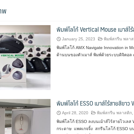
ภาพ
พิมพ์โลโก้ Vertical Mouse เมาส์ไร
January 25, 2023
พิมพ์สกรีน พลาส
พิมพ์โลโก้ AMX Navigate Innovation in M
ด้านบนของตัวเมาส์ พิมพ์ด้วยระบบดิจิตอล
พิมพ์โลโก้ ESSO เมาส์ไร้สายสีขา
April 28, 2020
พิมพ์สกรีน พลาสติก
พิมพ์โลโก้ ESSO ลงบนเม้าส์ไร้สายไวเลส 
กระดาษ แพคเกจจิ้ง สกรีนโลโก้ ESSO บนด้า