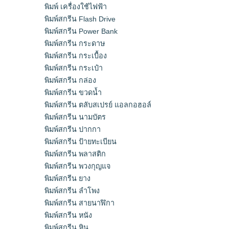
พิมพ์ เครื่องใช้ไฟฟ้า
พิมพ์สกรีน Flash Drive
พิมพ์สกรีน Power Bank
พิมพ์สกรีน กระดาษ
พิมพ์สกรีน กระเบื้อง
พิมพ์สกรีน กระเป๋า
พิมพ์สกรีน กล่อง
พิมพ์สกรีน ขวดน้ำ
พิมพ์สกรีน ตลับสเปรย์ แอลกอฮอล์
พิมพ์สกรีน นามบัตร
พิมพ์สกรีน ปากกา
พิมพ์สกรีน ป้ายทะเบียน
พิมพ์สกรีน พลาสติก
พิมพ์สกรีน พวงกุญแจ
พิมพ์สกรีน ยาง
พิมพ์สกรีน ลำโพง
พิมพ์สกรีน สายนาฬิกา
พิมพ์สกรีน หนัง
พิมพ์สกรีน หิน