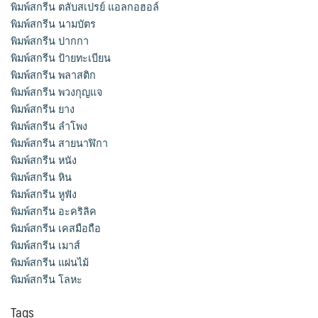
พิมพ์สกรีน ตลับสเปรย์ แอลกอฮอล์
พิมพ์สกรีน นามบัตร
พิมพ์สกรีน ปากกา
พิมพ์สกรีน ป้ายทะเบียน
พิมพ์สกรีน พลาสติก
พิมพ์สกรีน พวงกุญแจ
พิมพ์สกรีน ยาง
พิมพ์สกรีน ลำโพง
พิมพ์สกรีน สายนาฬิกา
พิมพ์สกรีน หนัง
พิมพ์สกรีน หิน
พิมพ์สกรีน หูฟัง
พิมพ์สกรีน อะคริลิค
พิมพ์สกรีน เคสมือถือ
พิมพ์สกรีน เมาส์
พิมพ์สกรีน แผ่นไม้
พิมพ์สกรีน โลหะ
Tags