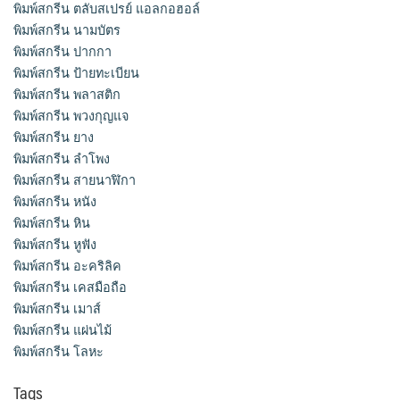
พิมพ์สกรีน ตลับสเปรย์ แอลกอฮอล์
พิมพ์สกรีน นามบัตร
พิมพ์สกรีน ปากกา
พิมพ์สกรีน ป้ายทะเบียน
พิมพ์สกรีน พลาสติก
พิมพ์สกรีน พวงกุญแจ
พิมพ์สกรีน ยาง
พิมพ์สกรีน ลำโพง
พิมพ์สกรีน สายนาฬิกา
พิมพ์สกรีน หนัง
พิมพ์สกรีน หิน
พิมพ์สกรีน หูฟัง
พิมพ์สกรีน อะคริลิค
พิมพ์สกรีน เคสมือถือ
พิมพ์สกรีน เมาส์
พิมพ์สกรีน แผ่นไม้
พิมพ์สกรีน โลหะ
Tags