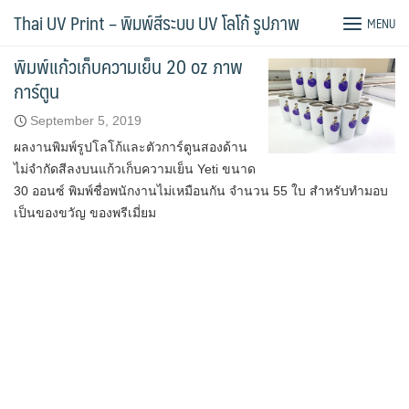
Skip
Tag:
พิมพ์แก้วเก็บความเย็น
Thai UV Print – พิมพ์สีระบบ UV โลโก้ รูปภาพ
MENU
to
content
พิมพ์แก้วเก็บความเย็น 20 oz ภาพ
การ์ตูน
September 5, 2019
ผลงานพิมพ์รูปโลโก้และตัวการ์ตูนสองด้าน
ไม่จำกัดสีลงบนแก้วเก็บความเย็น Yeti ขนาด
30 ออนซ์ พิมพ์ชื่อพนักงานไม่เหมือนกัน จำนวน 55 ใบ สำหรับทำมอบ
เป็นของขวัญ ของพรีเมี่ยม