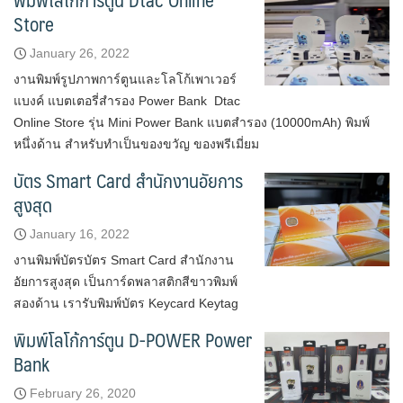
Store
January 26, 2022
งานพิมพ์รูปภาพการ์ตูนและโลโก้เพาเวอร์
แบงค์ แบตเตอรี่สำรอง Power Bank Dtac
Online Store รุ่น Mini Power Bank แบตสำรอง (10000mAh) พิมพ์
หนึ่งด้าน สำหรับทำเป็นของขวัญ ของพรีเมี่ยม
บัตร Smart Card สำนักงานอัยการ
สูงสุด
January 16, 2022
งานพิมพ์บัตรบัตร Smart Card สำนักงาน
อัยการสูงสุด เป็นการ์ดพลาสติกสีขาวพิมพ์
สองด้าน เรารับพิมพ์บัตร Keycard Keytag
พิมพ์โลโก้การ์ตูน D-POWER Power
Bank
February 26, 2020