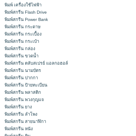
พิมพ์ เครื่องใช้ไฟฟ้า
พิมพ์สกรีน Flash Drive
พิมพ์สกรีน Power Bank
พิมพ์สกรีน กระดาษ
พิมพ์สกรีน กระเบื้อง
พิมพ์สกรีน กระเป๋า
พิมพ์สกรีน กล่อง
พิมพ์สกรีน ขวดน้ำ
พิมพ์สกรีน ตลับสเปรย์ แอลกอฮอล์
พิมพ์สกรีน นามบัตร
พิมพ์สกรีน ปากกา
พิมพ์สกรีน ป้ายทะเบียน
พิมพ์สกรีน พลาสติก
พิมพ์สกรีน พวงกุญแจ
พิมพ์สกรีน ยาง
พิมพ์สกรีน ลำโพง
พิมพ์สกรีน สายนาฬิกา
พิมพ์สกรีน หนัง