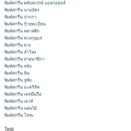
พิมพ์สกรีน ตลับสเปรย์ แอลกอฮอล์
พิมพ์สกรีน นามบัตร
พิมพ์สกรีน ปากกา
พิมพ์สกรีน ป้ายทะเบียน
พิมพ์สกรีน พลาสติก
พิมพ์สกรีน พวงกุญแจ
พิมพ์สกรีน ยาง
พิมพ์สกรีน ลำโพง
พิมพ์สกรีน สายนาฬิกา
พิมพ์สกรีน หนัง
พิมพ์สกรีน หิน
พิมพ์สกรีน หูฟัง
พิมพ์สกรีน อะคริลิค
พิมพ์สกรีน เคสมือถือ
พิมพ์สกรีน เมาส์
พิมพ์สกรีน แผ่นไม้
พิมพ์สกรีน โลหะ
Tags