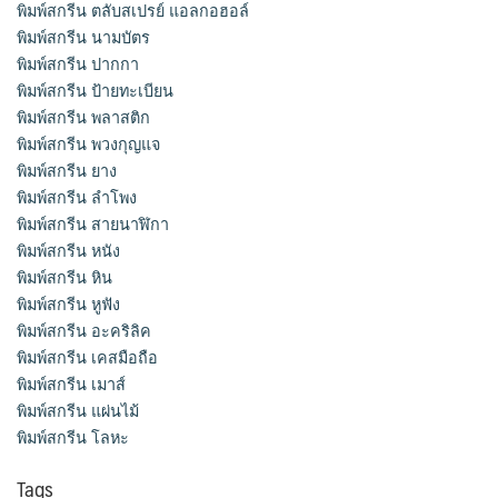
พิมพ์สกรีน ตลับสเปรย์ แอลกอฮอล์
พิมพ์สกรีน นามบัตร
พิมพ์สกรีน ปากกา
พิมพ์สกรีน ป้ายทะเบียน
พิมพ์สกรีน พลาสติก
พิมพ์สกรีน พวงกุญแจ
พิมพ์สกรีน ยาง
พิมพ์สกรีน ลำโพง
พิมพ์สกรีน สายนาฬิกา
พิมพ์สกรีน หนัง
พิมพ์สกรีน หิน
พิมพ์สกรีน หูฟัง
พิมพ์สกรีน อะคริลิค
พิมพ์สกรีน เคสมือถือ
พิมพ์สกรีน เมาส์
พิมพ์สกรีน แผ่นไม้
พิมพ์สกรีน โลหะ
Tags