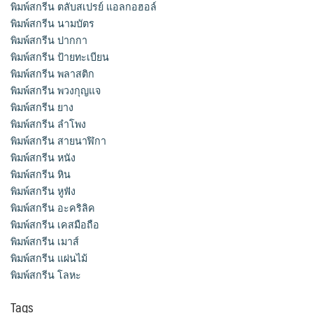
พิมพ์สกรีน ตลับสเปรย์ แอลกอฮอล์
พิมพ์สกรีน นามบัตร
พิมพ์สกรีน ปากกา
พิมพ์สกรีน ป้ายทะเบียน
พิมพ์สกรีน พลาสติก
พิมพ์สกรีน พวงกุญแจ
พิมพ์สกรีน ยาง
พิมพ์สกรีน ลำโพง
พิมพ์สกรีน สายนาฬิกา
พิมพ์สกรีน หนัง
พิมพ์สกรีน หิน
พิมพ์สกรีน หูฟัง
พิมพ์สกรีน อะคริลิค
พิมพ์สกรีน เคสมือถือ
พิมพ์สกรีน เมาส์
พิมพ์สกรีน แผ่นไม้
พิมพ์สกรีน โลหะ
Tags