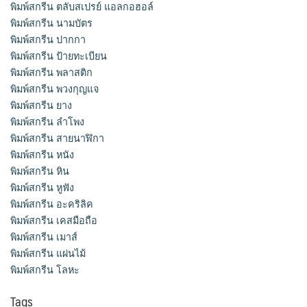
พิมพ์สกรีน ตลับสเปรย์ แอลกอฮอล์
พิมพ์สกรีน นามบัตร
พิมพ์สกรีน ปากกา
พิมพ์สกรีน ป้ายทะเบียน
พิมพ์สกรีน พลาสติก
พิมพ์สกรีน พวงกุญแจ
พิมพ์สกรีน ยาง
พิมพ์สกรีน ลำโพง
พิมพ์สกรีน สายนาฬิกา
พิมพ์สกรีน หนัง
พิมพ์สกรีน หิน
พิมพ์สกรีน หูฟัง
พิมพ์สกรีน อะคริลิค
พิมพ์สกรีน เคสมือถือ
พิมพ์สกรีน เมาส์
พิมพ์สกรีน แผ่นไม้
พิมพ์สกรีน โลหะ
Tags