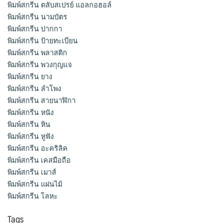
พิมพ์สกรีน ตลับสเปรย์ แอลกอฮอล์
พิมพ์สกรีน นามบัตร
พิมพ์สกรีน ปากกา
พิมพ์สกรีน ป้ายทะเบียน
พิมพ์สกรีน พลาสติก
พิมพ์สกรีน พวงกุญแจ
พิมพ์สกรีน ยาง
พิมพ์สกรีน ลำโพง
พิมพ์สกรีน สายนาฬิกา
พิมพ์สกรีน หนัง
พิมพ์สกรีน หิน
พิมพ์สกรีน หูฟัง
พิมพ์สกรีน อะคริลิค
พิมพ์สกรีน เคสมือถือ
พิมพ์สกรีน เมาส์
พิมพ์สกรีน แผ่นไม้
พิมพ์สกรีน โลหะ
Tags