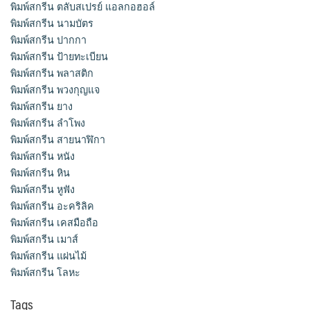
พิมพ์สกรีน ตลับสเปรย์ แอลกอฮอล์
พิมพ์สกรีน นามบัตร
พิมพ์สกรีน ปากกา
พิมพ์สกรีน ป้ายทะเบียน
พิมพ์สกรีน พลาสติก
พิมพ์สกรีน พวงกุญแจ
พิมพ์สกรีน ยาง
พิมพ์สกรีน ลำโพง
พิมพ์สกรีน สายนาฬิกา
พิมพ์สกรีน หนัง
พิมพ์สกรีน หิน
พิมพ์สกรีน หูฟัง
พิมพ์สกรีน อะคริลิค
พิมพ์สกรีน เคสมือถือ
พิมพ์สกรีน เมาส์
พิมพ์สกรีน แผ่นไม้
พิมพ์สกรีน โลหะ
Tags