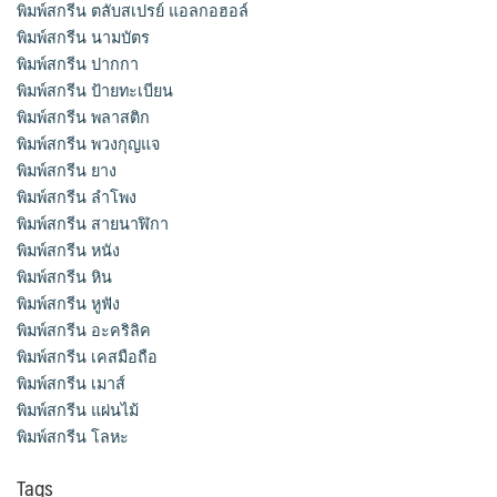
พิมพ์สกรีน ตลับสเปรย์ แอลกอฮอล์
พิมพ์สกรีน นามบัตร
พิมพ์สกรีน ปากกา
พิมพ์สกรีน ป้ายทะเบียน
พิมพ์สกรีน พลาสติก
พิมพ์สกรีน พวงกุญแจ
พิมพ์สกรีน ยาง
พิมพ์สกรีน ลำโพง
พิมพ์สกรีน สายนาฬิกา
พิมพ์สกรีน หนัง
พิมพ์สกรีน หิน
พิมพ์สกรีน หูฟัง
พิมพ์สกรีน อะคริลิค
พิมพ์สกรีน เคสมือถือ
พิมพ์สกรีน เมาส์
พิมพ์สกรีน แผ่นไม้
พิมพ์สกรีน โลหะ
Tags