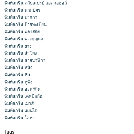
พิมพ์สกรีน ตลับสเปรย์ แอลกอฮอล์
พิมพ์สกรีน นามบัตร
พิมพ์สกรีน ปากกา
พิมพ์สกรีน ป้ายทะเบียน
พิมพ์สกรีน พลาสติก
พิมพ์สกรีน พวงกุญแจ
พิมพ์สกรีน ยาง
พิมพ์สกรีน ลำโพง
พิมพ์สกรีน สายนาฬิกา
พิมพ์สกรีน หนัง
พิมพ์สกรีน หิน
พิมพ์สกรีน หูฟัง
พิมพ์สกรีน อะคริลิค
พิมพ์สกรีน เคสมือถือ
พิมพ์สกรีน เมาส์
พิมพ์สกรีน แผ่นไม้
พิมพ์สกรีน โลหะ
Tags