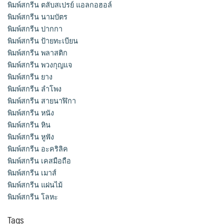
พิมพ์สกรีน ตลับสเปรย์ แอลกอฮอล์
พิมพ์สกรีน นามบัตร
พิมพ์สกรีน ปากกา
พิมพ์สกรีน ป้ายทะเบียน
พิมพ์สกรีน พลาสติก
พิมพ์สกรีน พวงกุญแจ
พิมพ์สกรีน ยาง
พิมพ์สกรีน ลำโพง
พิมพ์สกรีน สายนาฬิกา
พิมพ์สกรีน หนัง
พิมพ์สกรีน หิน
พิมพ์สกรีน หูฟัง
พิมพ์สกรีน อะคริลิค
พิมพ์สกรีน เคสมือถือ
พิมพ์สกรีน เมาส์
พิมพ์สกรีน แผ่นไม้
พิมพ์สกรีน โลหะ
Tags