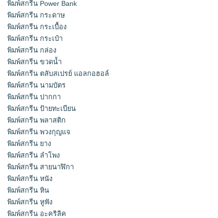
พิมพ์สกรีน Power Bank
พิมพ์สกรีน กระดาษ
พิมพ์สกรีน กระเบื้อง
พิมพ์สกรีน กระเป๋า
พิมพ์สกรีน กล่อง
พิมพ์สกรีน ขวดน้ำ
พิมพ์สกรีน ตลับสเปรย์ แอลกอฮอล์
พิมพ์สกรีน นามบัตร
พิมพ์สกรีน ปากกา
พิมพ์สกรีน ป้ายทะเบียน
พิมพ์สกรีน พลาสติก
พิมพ์สกรีน พวงกุญแจ
พิมพ์สกรีน ยาง
พิมพ์สกรีน ลำโพง
พิมพ์สกรีน สายนาฬิกา
พิมพ์สกรีน หนัง
พิมพ์สกรีน หิน
พิมพ์สกรีน หูฟัง
พิมพ์สกรีน อะคริลิค