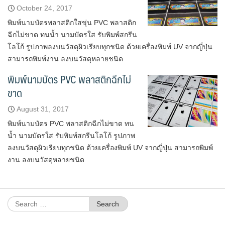
October 24, 2017
พิมพ์นามบัตรพลาสติกใสขุ่น PVC พลาสติก
ฉีกไม่ขาด ทนน้ำ นามบัตรใส รับพิมพ์สกรีน
โลโก้ รูปภาพลงบนวัสดุผิวเรียบทุกชนิด ด้วยเครื่องพิมพ์ UV จากญี่ปุ่น
สามารถพิมพ์งาน ลงบนวัสดุหลายชนิด
พิมพ์นามบัตร PVC พลาสติกฉีกไม่
ขาด
August 31, 2017
พิมพ์นามบัตร PVC พลาสติกฉีกไม่ขาด ทน
น้ำ นามบัตรใส รับพิมพ์สกรีนโลโก้ รูปภาพ
ลงบนวัสดุผิวเรียบทุกชนิด ด้วยเครื่องพิมพ์ UV จากญี่ปุ่น สามารถพิมพ์
งาน ลงบนวัสดุหลายชนิด
Search
for: