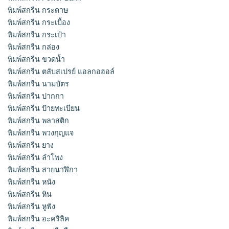
พิมพ์สกรีน กระดาษ
พิมพ์สกรีน กระเบื้อง
พิมพ์สกรีน กระเป๋า
พิมพ์สกรีน กล่อง
พิมพ์สกรีน ขวดน้ำ
พิมพ์สกรีน ตลับสเปรย์ แอลกอฮอล์
พิมพ์สกรีน นามบัตร
พิมพ์สกรีน ปากกา
พิมพ์สกรีน ป้ายทะเบียน
พิมพ์สกรีน พลาสติก
พิมพ์สกรีน พวงกุญแจ
พิมพ์สกรีน ยาง
พิมพ์สกรีน ลำโพง
พิมพ์สกรีน สายนาฬิกา
พิมพ์สกรีน หนัง
พิมพ์สกรีน หิน
พิมพ์สกรีน หูฟัง
พิมพ์สกรีน อะคริลิค