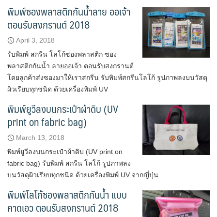
พิมพ์ซองพลาสติกกันน้ำลาย ออเจ้า
ตอนรับสงกรานต์ 2018
April 3, 2018
รับพิมพ์ สกรีน โลโก้ซองพลาสติก ซอง
พลาสติกกันน้ำ ลายออเจ้า ตอนรับสงกรานต์
โดยลูกค้าส่งซองมาให้เราสกรีน รับพิมพ์สกรีนโลโก้ รูปภาพลงบนวัสดุ
ผิวเรียบทุกชนิด ด้วยเครื่องพิมพ์ UV
พิมพ์ยูวีลงบนกระเป๋าผ้าดิบ (UV
print on fabric bag)
March 13, 2018
พิมพ์ยูวีลงบนกระเป๋าผ้าดิบ (UV print on
fabric bag) รับพิมพ์ สกรีน โลโก้ รูปภาพลง
บนวัสดุผิวเรียบทุกชนิด ด้วยเครื่องพิมพ์ UV จากญี่ปุ่น
พิมพ์โลโก้ซองพลาสติกกันน้ำ แบบ
คาดเอว ตอนรับสงกรานต์ 2018