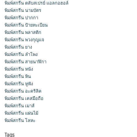
พิมพ์สกรีน ตลับสเปรย์ แอลกอฮอล์
พิมพ์สกรีน นามบัตร
พิมพ์สกรีน ปากกา
พิมพ์สกรีน ป้ายทะเบียน
พิมพ์สกรีน พลาสติก
พิมพ์สกรีน พวงกุญแจ
พิมพ์สกรีน ยาง
พิมพ์สกรีน ลำโพง
พิมพ์สกรีน สายนาฬิกา
พิมพ์สกรีน หนัง
พิมพ์สกรีน หิน
พิมพ์สกรีน หูฟัง
พิมพ์สกรีน อะคริลิค
พิมพ์สกรีน เคสมือถือ
พิมพ์สกรีน เมาส์
พิมพ์สกรีน แผ่นไม้
พิมพ์สกรีน โลหะ
Tags