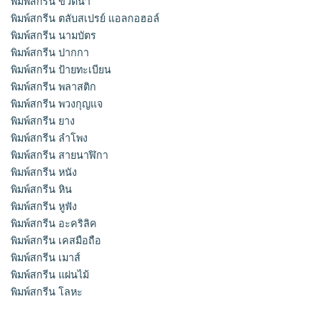
พิมพ์สกรีน ขวดน้ำ
พิมพ์สกรีน ตลับสเปรย์ แอลกอฮอล์
พิมพ์สกรีน นามบัตร
พิมพ์สกรีน ปากกา
พิมพ์สกรีน ป้ายทะเบียน
พิมพ์สกรีน พลาสติก
พิมพ์สกรีน พวงกุญแจ
พิมพ์สกรีน ยาง
พิมพ์สกรีน ลำโพง
พิมพ์สกรีน สายนาฬิกา
พิมพ์สกรีน หนัง
พิมพ์สกรีน หิน
พิมพ์สกรีน หูฟัง
พิมพ์สกรีน อะคริลิค
พิมพ์สกรีน เคสมือถือ
พิมพ์สกรีน เมาส์
พิมพ์สกรีน แผ่นไม้
พิมพ์สกรีน โลหะ