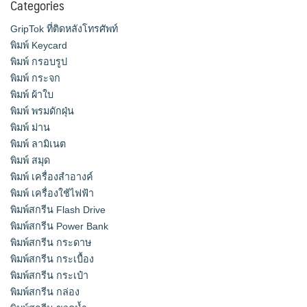
Categories
GripTok ที่ติดหลังโทรศัพท์
พิมพ์ Keycard
พิมพ์ กรอบรูป
พิมพ์ กระจก
พิมพ์ ผ้าใบ
พิมพ์ พรมดักฝุ่น
พิมพ์ ม่าน
พิมพ์ ลามิเนต
พิมพ์ สมุด
พิมพ์ เครื่องสําอางค์
พิมพ์ เครื่องใช้ไฟฟ้า
พิมพ์สกรีน Flash Drive
พิมพ์สกรีน Power Bank
พิมพ์สกรีน กระดาษ
พิมพ์สกรีน กระเบื้อง
พิมพ์สกรีน กระเป๋า
พิมพ์สกรีน กล่อง