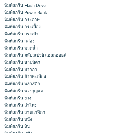
พิมพ์สกรีน Flash Drive
พิมพ์สกรีน Power Bank
พิมพ์สกรีน กระดาษ
พิมพ์สกรีน กระเบื้อง
พิมพ์สกรีน กระเป๋า
พิมพ์สกรีน กล่อง
พิมพ์สกรีน ขวดน้ำ
พิมพ์สกรีน ตลับสเปรย์ แอลกอฮอล์
พิมพ์สกรีน นามบัตร
พิมพ์สกรีน ปากกา
พิมพ์สกรีน ป้ายทะเบียน
พิมพ์สกรีน พลาสติก
พิมพ์สกรีน พวงกุญแจ
พิมพ์สกรีน ยาง
พิมพ์สกรีน ลำโพง
พิมพ์สกรีน สายนาฬิกา
พิมพ์สกรีน หนัง
พิมพ์สกรีน หิน