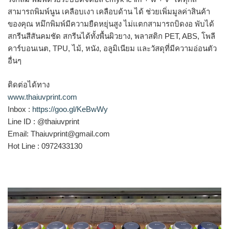
สามารถพิมพ์นูน เคลือบเงา เคลือบด้าน ได้ ช่วยเพิ่มมูลค่าสินค้า
ของคุณ หมึกพิมพ์มีความยืดหยุ่นสูง ไม่แตกสามารถบิดงอ พับได้
สกรีนสีสันคมชัด สกรีนได้ทั้งพื้นผิวยาง, พลาสติก PET, ABS, โพลี
คาร์บอนเนต, TPU, ไม้, หนัง, อลูมิเนียม และวัสดุที่มีความอ่อนตัว
อื่นๆ
ติดต่อได้ทาง
www.thaiuvprint.com
Inbox :
https://goo.gl/KeBwWy
Line ID : @thaiuvprint
Email: Thaiuvprint@gmail.com
Hot Line : 0972433130