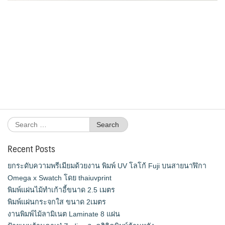
Search
for:
Recent Posts
ยกระดับความพรีเมียมด้วยงาน พิมพ์ UV โลโก้ Fuji บนสายนาฬิกา
Omega x Swatch โดย thaiuvprint
พิมพ์แผ่นไม้ทำเก้าอี้ขนาด 2.5 เมตร
พิมพ์แผ่นกระจกใส ขนาด 2เมตร
งานพิมพ์ไม้ลามิเนต Laminate 8 แผ่น