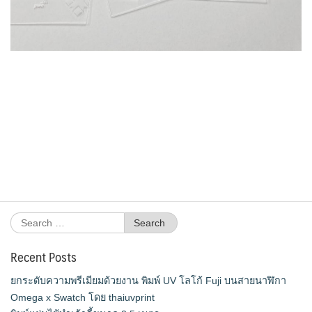
Search
for:
Recent Posts
ยกระดับความพรีเมียมด้วยงาน พิมพ์ UV โลโก้ Fuji บนสายนาฬิกา
Omega x Swatch โดย thaiuvprint