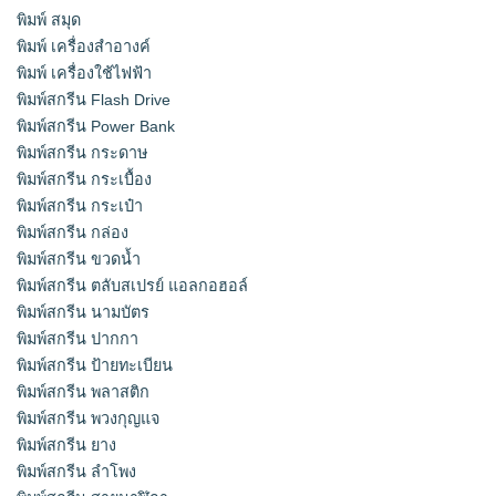
พิมพ์ สมุด
พิมพ์ เครื่องสําอางค์
พิมพ์ เครื่องใช้ไฟฟ้า
พิมพ์สกรีน Flash Drive
พิมพ์สกรีน Power Bank
พิมพ์สกรีน กระดาษ
พิมพ์สกรีน กระเบื้อง
พิมพ์สกรีน กระเป๋า
พิมพ์สกรีน กล่อง
พิมพ์สกรีน ขวดน้ำ
พิมพ์สกรีน ตลับสเปรย์ แอลกอฮอล์
พิมพ์สกรีน นามบัตร
พิมพ์สกรีน ปากกา
พิมพ์สกรีน ป้ายทะเบียน
พิมพ์สกรีน พลาสติก
พิมพ์สกรีน พวงกุญแจ
พิมพ์สกรีน ยาง
พิมพ์สกรีน ลำโพง