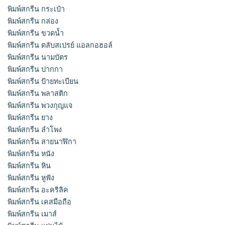
พิมพ์สกรีน กระเป๋า
พิมพ์สกรีน กล่อง
พิมพ์สกรีน ขวดน้ำ
พิมพ์สกรีน ตลับสเปรย์ แอลกอฮอล์
พิมพ์สกรีน นามบัตร
พิมพ์สกรีน ปากกา
พิมพ์สกรีน ป้ายทะเบียน
พิมพ์สกรีน พลาสติก
พิมพ์สกรีน พวงกุญแจ
พิมพ์สกรีน ยาง
พิมพ์สกรีน ลำโพง
พิมพ์สกรีน สายนาฬิกา
พิมพ์สกรีน หนัง
พิมพ์สกรีน หิน
พิมพ์สกรีน หูฟัง
พิมพ์สกรีน อะคริลิค
พิมพ์สกรีน เคสมือถือ
พิมพ์สกรีน เมาส์