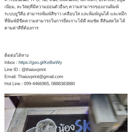
เนียม, ละวัสดุที่มีความอ่อนตัวอื่นๆ ความสามารถของงานพิมพ์
ระบบยูวีคือ สามารถพิมพ์สีขาว เคลือบใส และพิมพ์นูนได้ และหมึก
ที่พิมพ์มีขีดความสามารถในการยึดเกาะได้ดี คมชัด สีสันสดใส ได้
ตามค่าสีที่ต้องการ
ติดต่อได้ทาง
Inbox :
https://goo.gl/KeBwWy
Line ID : @thaiuvprint
Email: Thaiuvprint@gmail.com
Hot Line : 099-4466965, 0888383880