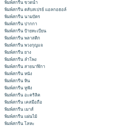
พิมพ์สกรีน ขวดน้ำ
พิมพ์สกรีน ตลับสเปรย์ แอลกอฮอล์
พิมพ์สกรีน นามบัตร
พิมพ์สกรีน ปากกา
พิมพ์สกรีน ป้ายทะเบียน
พิมพ์สกรีน พลาสติก
พิมพ์สกรีน พวงกุญแจ
พิมพ์สกรีน ยาง
พิมพ์สกรีน ลำโพง
พิมพ์สกรีน สายนาฬิกา
พิมพ์สกรีน หนัง
พิมพ์สกรีน หิน
พิมพ์สกรีน หูฟัง
พิมพ์สกรีน อะคริลิค
พิมพ์สกรีน เคสมือถือ
พิมพ์สกรีน เมาส์
พิมพ์สกรีน แผ่นไม้
พิมพ์สกรีน โลหะ