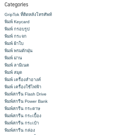
Categories
GripTok ที่ติดหลังโทรศัพท์
พิมพ์ Keycard
พิมพ์ กรอบรูป
พิมพ์ กระจก
พิมพ์ ผ้าใบ
พิมพ์ พรมดักฝุ่น
พิมพ์ ม่าน
พิมพ์ ลามิเนต
พิมพ์ สมุด
พิมพ์ เครื่องสําอางค์
พิมพ์ เครื่องใช้ไฟฟ้า
พิมพ์สกรีน Flash Drive
พิมพ์สกรีน Power Bank
พิมพ์สกรีน กระดาษ
พิมพ์สกรีน กระเบื้อง
พิมพ์สกรีน กระเป๋า
พิมพ์สกรีน กล่อง