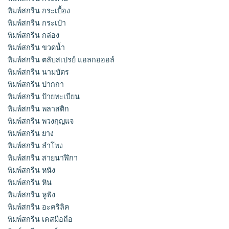
พิมพ์สกรีน กระเบื้อง
พิมพ์สกรีน กระเป๋า
พิมพ์สกรีน กล่อง
พิมพ์สกรีน ขวดน้ำ
พิมพ์สกรีน ตลับสเปรย์ แอลกอฮอล์
พิมพ์สกรีน นามบัตร
พิมพ์สกรีน ปากกา
พิมพ์สกรีน ป้ายทะเบียน
พิมพ์สกรีน พลาสติก
พิมพ์สกรีน พวงกุญแจ
พิมพ์สกรีน ยาง
พิมพ์สกรีน ลำโพง
พิมพ์สกรีน สายนาฬิกา
พิมพ์สกรีน หนัง
พิมพ์สกรีน หิน
พิมพ์สกรีน หูฟัง
พิมพ์สกรีน อะคริลิค
พิมพ์สกรีน เคสมือถือ