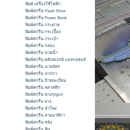
พิมพ์ เครื่องใช้ไฟฟ้า
พิมพ์สกรีน Flash Drive
พิมพ์สกรีน Power Bank
พิมพ์สกรีน กระดาษ
พิมพ์สกรีน กระเบื้อง
พิมพ์สกรีน กระเป๋า
พิมพ์สกรีน กล่อง
พิมพ์สกรีน ขวดน้ำ
พิมพ์สกรีน ตลับสเปรย์ แอลกอฮอล์
พิมพ์สกรีน นามบัตร
พิมพ์สกรีน ปากกา
พิมพ์สกรีน ป้ายทะเบียน
พิมพ์สกรีน พลาสติก
พิมพ์สกรีน พวงกุญแจ
พิมพ์สกรีน ยาง
พิมพ์สกรีน ลำโพง
พิมพ์สกรีน สายนาฬิกา
พิมพ์สกรีน หนัง
พิมพ์สกรีน หิน