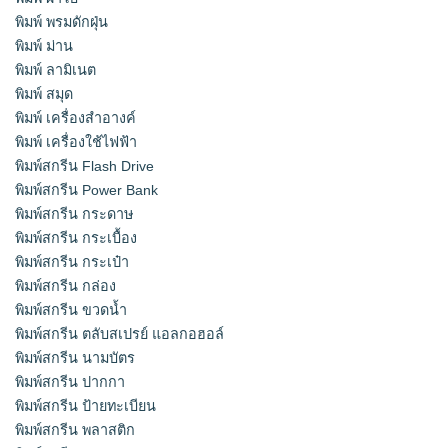
พิมพ์ พรมดักฝุ่น
พิมพ์ ม่าน
พิมพ์ ลามิเนต
พิมพ์ สมุด
พิมพ์ เครื่องสําอางค์
พิมพ์ เครื่องใช้ไฟฟ้า
พิมพ์สกรีน Flash Drive
พิมพ์สกรีน Power Bank
พิมพ์สกรีน กระดาษ
พิมพ์สกรีน กระเบื้อง
พิมพ์สกรีน กระเป๋า
พิมพ์สกรีน กล่อง
พิมพ์สกรีน ขวดน้ำ
พิมพ์สกรีน ตลับสเปรย์ แอลกอฮอล์
พิมพ์สกรีน นามบัตร
พิมพ์สกรีน ปากกา
พิมพ์สกรีน ป้ายทะเบียน
พิมพ์สกรีน พลาสติก