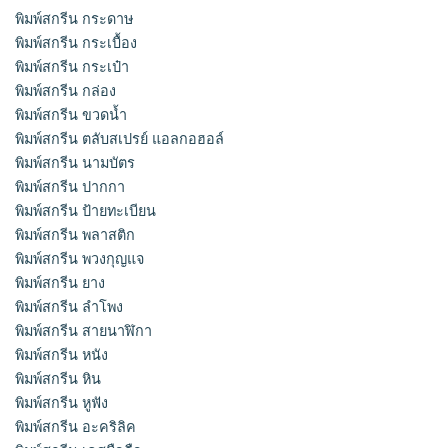
พิมพ์สกรีน กระดาษ
พิมพ์สกรีน กระเบื้อง
พิมพ์สกรีน กระเป๋า
พิมพ์สกรีน กล่อง
พิมพ์สกรีน ขวดน้ำ
พิมพ์สกรีน ตลับสเปรย์ แอลกอฮอล์
พิมพ์สกรีน นามบัตร
พิมพ์สกรีน ปากกา
พิมพ์สกรีน ป้ายทะเบียน
พิมพ์สกรีน พลาสติก
พิมพ์สกรีน พวงกุญแจ
พิมพ์สกรีน ยาง
พิมพ์สกรีน ลำโพง
พิมพ์สกรีน สายนาฬิกา
พิมพ์สกรีน หนัง
พิมพ์สกรีน หิน
พิมพ์สกรีน หูฟัง
พิมพ์สกรีน อะคริลิค