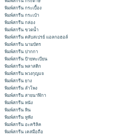
พิมพ์สกรีน กระดาษ
พิมพ์สกรีน กระเบื้อง
พิมพ์สกรีน กระเป๋า
พิมพ์สกรีน กล่อง
พิมพ์สกรีน ขวดน้ำ
พิมพ์สกรีน ตลับสเปรย์ แอลกอฮอล์
พิมพ์สกรีน นามบัตร
พิมพ์สกรีน ปากกา
พิมพ์สกรีน ป้ายทะเบียน
พิมพ์สกรีน พลาสติก
พิมพ์สกรีน พวงกุญแจ
พิมพ์สกรีน ยาง
พิมพ์สกรีน ลำโพง
พิมพ์สกรีน สายนาฬิกา
พิมพ์สกรีน หนัง
พิมพ์สกรีน หิน
พิมพ์สกรีน หูฟัง
พิมพ์สกรีน อะคริลิค
พิมพ์สกรีน เคสมือถือ