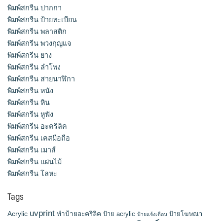
พิมพ์สกรีน ปากกา
พิมพ์สกรีน ป้ายทะเบียน
พิมพ์สกรีน พลาสติก
พิมพ์สกรีน พวงกุญแจ
พิมพ์สกรีน ยาง
พิมพ์สกรีน ลำโพง
พิมพ์สกรีน สายนาฬิกา
พิมพ์สกรีน หนัง
พิมพ์สกรีน หิน
พิมพ์สกรีน หูฟัง
พิมพ์สกรีน อะคริลิค
พิมพ์สกรีน เคสมือถือ
พิมพ์สกรีน เมาส์
พิมพ์สกรีน แผ่นไม้
พิมพ์สกรีน โลหะ
Tags
uvprint
Acrylic
ทำป้ายอะคริลิค
ป้าย acrylic
ป้ายโฆษณา
ป้ายแจ้งเตือน