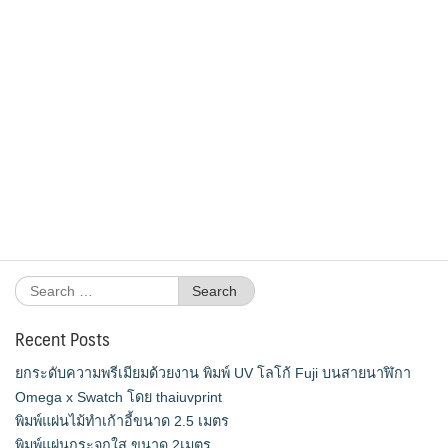
Search
for:
Recent Posts
ยกระดับความพรีเมียมด้วยงาน พิมพ์ UV โลโก้ Fuji บนสายนาฬิกา
Omega x Swatch โดย thaiuvprint
พิมพ์แผ่นไม้ทำเก้าอี้ขนาด 2.5 เมตร
พิมพ์แผ่นกระจกใส ขนาด 2เมตร