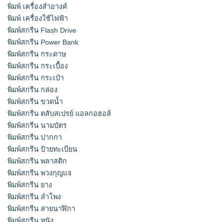
พิมพ์ เครื่องสําอางค์
พิมพ์ เครื่องใช้ไฟฟ้า
พิมพ์สกรีน Flash Drive
พิมพ์สกรีน Power Bank
พิมพ์สกรีน กระดาษ
พิมพ์สกรีน กระเบื้อง
พิมพ์สกรีน กระเป๋า
พิมพ์สกรีน กล่อง
พิมพ์สกรีน ขวดน้ำ
พิมพ์สกรีน ตลับสเปรย์ แอลกอฮอล์
พิมพ์สกรีน นามบัตร
พิมพ์สกรีน ปากกา
พิมพ์สกรีน ป้ายทะเบียน
พิมพ์สกรีน พลาสติก
พิมพ์สกรีน พวงกุญแจ
พิมพ์สกรีน ยาง
พิมพ์สกรีน ลำโพง
พิมพ์สกรีน สายนาฬิกา
พิมพ์สกรีน หนัง