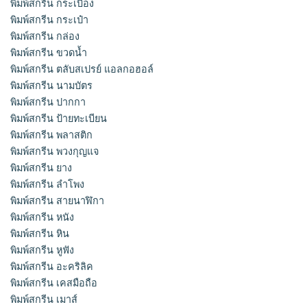
พิมพ์สกรีน กระเบื้อง
พิมพ์สกรีน กระเป๋า
พิมพ์สกรีน กล่อง
พิมพ์สกรีน ขวดน้ำ
พิมพ์สกรีน ตลับสเปรย์ แอลกอฮอล์
พิมพ์สกรีน นามบัตร
พิมพ์สกรีน ปากกา
พิมพ์สกรีน ป้ายทะเบียน
พิมพ์สกรีน พลาสติก
พิมพ์สกรีน พวงกุญแจ
พิมพ์สกรีน ยาง
พิมพ์สกรีน ลำโพง
พิมพ์สกรีน สายนาฬิกา
พิมพ์สกรีน หนัง
พิมพ์สกรีน หิน
พิมพ์สกรีน หูฟัง
พิมพ์สกรีน อะคริลิค
พิมพ์สกรีน เคสมือถือ
พิมพ์สกรีน เมาส์