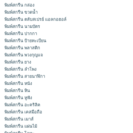
พิมพ์สกรีน กล่อง
พิมพ์สกรีน ขวดน้ำ
พิมพ์สกรีน ตลับสเปรย์ แอลกอฮอล์
พิมพ์สกรีน นามบัตร
พิมพ์สกรีน ปากกา
พิมพ์สกรีน ป้ายทะเบียน
พิมพ์สกรีน พลาสติก
พิมพ์สกรีน พวงกุญแจ
พิมพ์สกรีน ยาง
พิมพ์สกรีน ลำโพง
พิมพ์สกรีน สายนาฬิกา
พิมพ์สกรีน หนัง
พิมพ์สกรีน หิน
พิมพ์สกรีน หูฟัง
พิมพ์สกรีน อะคริลิค
พิมพ์สกรีน เคสมือถือ
พิมพ์สกรีน เมาส์
พิมพ์สกรีน แผ่นไม้