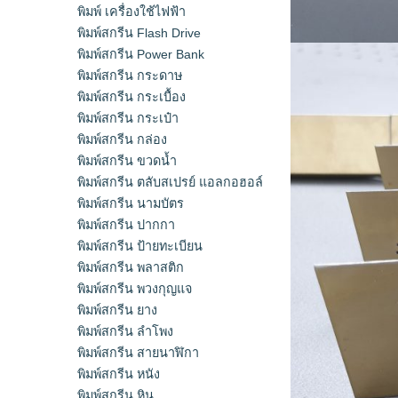
พิมพ์ เครื่องใช้ไฟฟ้า
พิมพ์สกรีน Flash Drive
พิมพ์สกรีน Power Bank
พิมพ์สกรีน กระดาษ
พิมพ์สกรีน กระเบื้อง
พิมพ์สกรีน กระเป๋า
พิมพ์สกรีน กล่อง
พิมพ์สกรีน ขวดน้ำ
พิมพ์สกรีน ตลับสเปรย์ แอลกอฮอล์
พิมพ์สกรีน นามบัตร
พิมพ์สกรีน ปากกา
พิมพ์สกรีน ป้ายทะเบียน
พิมพ์สกรีน พลาสติก
พิมพ์สกรีน พวงกุญแจ
พิมพ์สกรีน ยาง
พิมพ์สกรีน ลำโพง
พิมพ์สกรีน สายนาฬิกา
พิมพ์สกรีน หนัง
พิมพ์สกรีน หิน