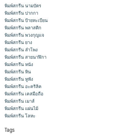
พิมพ์สกรีน นามบัตร
พิมพ์สกรีน ปากกา
พิมพ์สกรีน ป้ายทะเบียน
พิมพ์สกรีน พลาสติก
พิมพ์สกรีน พวงกุญแจ
พิมพ์สกรีน ยาง
พิมพ์สกรีน ลำโพง
พิมพ์สกรีน สายนาฬิกา
พิมพ์สกรีน หนัง
พิมพ์สกรีน หิน
พิมพ์สกรีน หูฟัง
พิมพ์สกรีน อะคริลิค
พิมพ์สกรีน เคสมือถือ
พิมพ์สกรีน เมาส์
พิมพ์สกรีน แผ่นไม้
พิมพ์สกรีน โลหะ
Tags