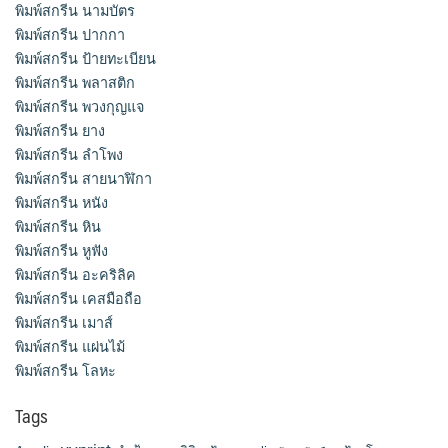
พิมพ์สกรีน นามบัตร
พิมพ์สกรีน ปากกา
พิมพ์สกรีน ป้ายทะเบียน
พิมพ์สกรีน พลาสติก
พิมพ์สกรีน พวงกุญแจ
พิมพ์สกรีน ยาง
พิมพ์สกรีน ลำโพง
พิมพ์สกรีน สายนาฬิกา
พิมพ์สกรีน หนัง
พิมพ์สกรีน หิน
พิมพ์สกรีน หูฟัง
พิมพ์สกรีน อะคริลิค
พิมพ์สกรีน เคสมือถือ
พิมพ์สกรีน เมาส์
พิมพ์สกรีน แผ่นไม้
พิมพ์สกรีน โลหะ
Tags