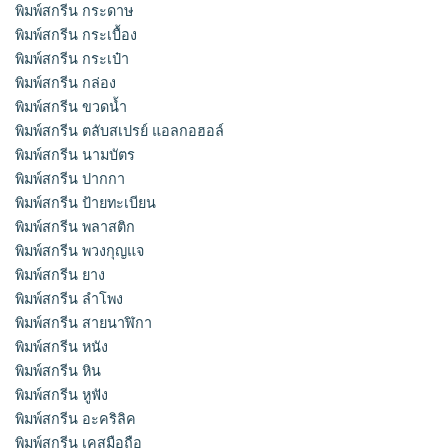
พิมพ์สกรีน กระดาษ
พิมพ์สกรีน กระเบื้อง
พิมพ์สกรีน กระเป๋า
พิมพ์สกรีน กล่อง
พิมพ์สกรีน ขวดน้ำ
พิมพ์สกรีน ตลับสเปรย์ แอลกอฮอล์
พิมพ์สกรีน นามบัตร
พิมพ์สกรีน ปากกา
พิมพ์สกรีน ป้ายทะเบียน
พิมพ์สกรีน พลาสติก
พิมพ์สกรีน พวงกุญแจ
พิมพ์สกรีน ยาง
พิมพ์สกรีน ลำโพง
พิมพ์สกรีน สายนาฬิกา
พิมพ์สกรีน หนัง
พิมพ์สกรีน หิน
พิมพ์สกรีน หูฟัง
พิมพ์สกรีน อะคริลิค
พิมพ์สกรีน เคสมือถือ